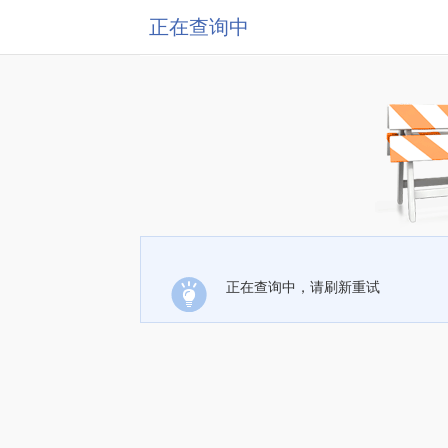
正在查询中
正在查询中，请刷新重试