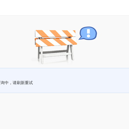
查询中，请刷新重试