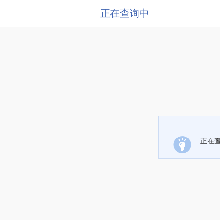
正在查询中
正在