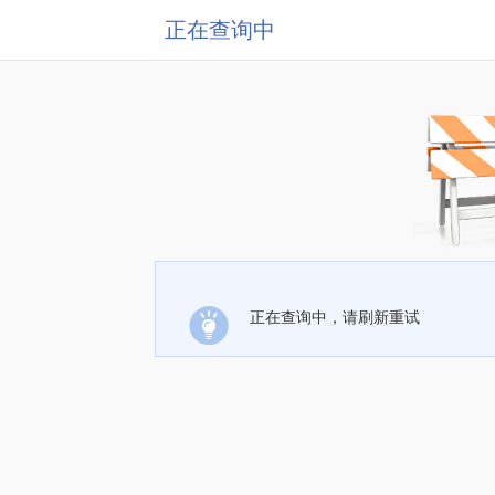
正在查询中
正在查询中，请刷新重试