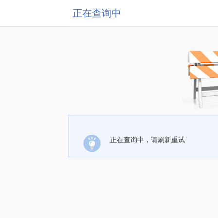
正在查询中
正在查询中，请刷新重试