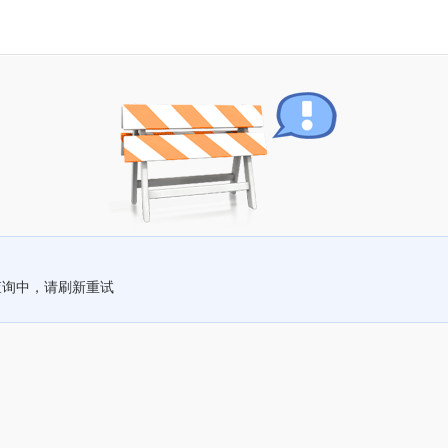
查询中，请刷新重试