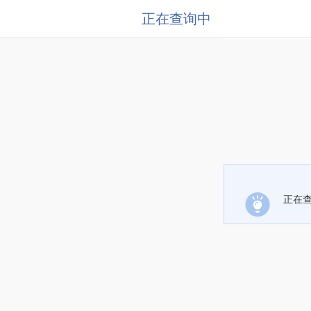
正在查询中
正在