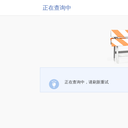
正在查询中
正在查询中，请刷新重试