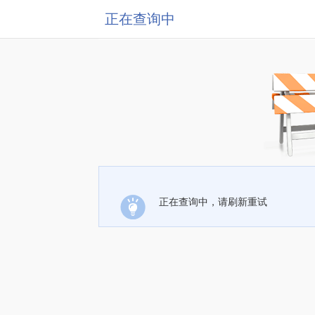
正在查询中
正在查询中，请刷新重试