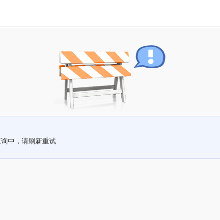
查询中，请刷新重试