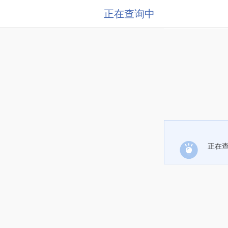
正在查询中
正在