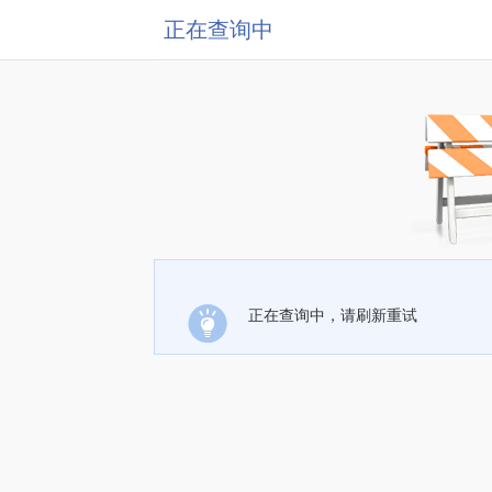
正在查询中
正在查询中，请刷新重试