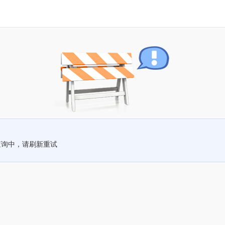
查询中，请刷新重试