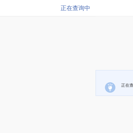
正在查询中
正在